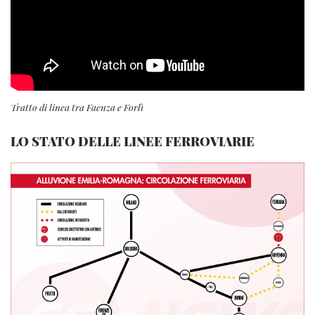
Tratto di linea tra Faenza e Forlì
LO STATO DELLE LINEE FERROVIARIE