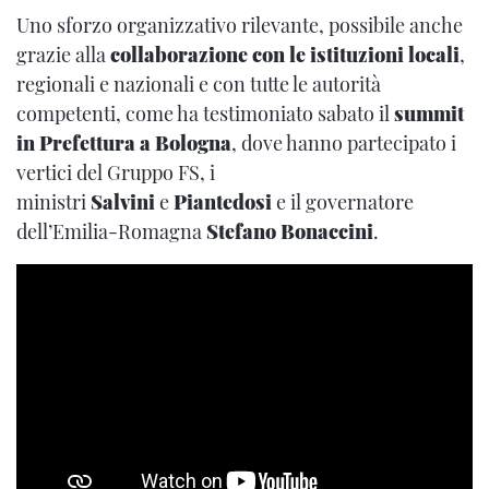
Uno sforzo organizzativo rilevante, possibile anche
grazie alla
collaborazione con le istituzioni locali
,
regionali e nazionali e con tutte le autorità
competenti, come ha testimoniato sabato il
summit
in Prefettura a Bologna
, dove hanno partecipato i
vertici del Gruppo FS, i
ministri
Salvini
e
Piantedosi
e il governatore
dell’Emilia-Romagna
Stefano Bonaccini
.