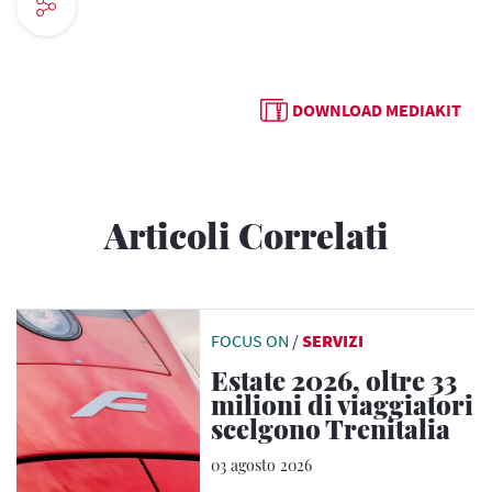
DOWNLOAD MEDIAKIT
Articoli Correlati
FOCUS ON
/
SERVIZI
Estate 2026, oltre 33
milioni di viaggiatori
scelgono Trenitalia
03 agosto 2026