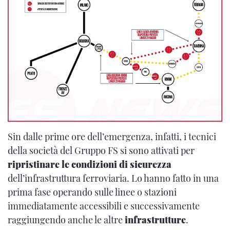
Sin dalle prime ore dell’emergenza, infatti, i tecnici
della società del Gruppo FS si sono attivati per
ripristinare le condizioni di sicurezza
dell’infrastruttura ferroviaria. Lo hanno fatto in una
prima fase operando sulle linee o stazioni
immediatamente accessibili e successivamente
raggiungendo anche le altre
infrastrutture
.