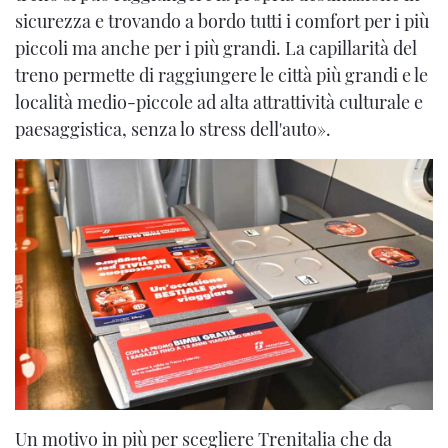
sicurezza e trovando a bordo tutti i comfort per i più
piccoli ma anche per i più grandi. La capillarità del
treno permette di raggiungere le città più grandi e le
località medio-piccole ad alta attrattività culturale e
paesaggistica, senza lo stress dell'auto».
Un motivo in più per scegliere Trenitalia che da