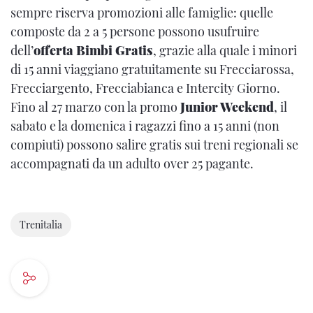
sempre riserva promozioni alle famiglie: quelle
composte da 2 a 5 persone possono usufruire
dell’
offerta Bimbi Gratis
, grazie alla quale i minori
di 15 anni viaggiano gratuitamente su Frecciarossa,
Frecciargento, Frecciabianca e Intercity Giorno.
Fino al 27 marzo con la promo
Junior Weekend
, il
sabato e la domenica i ragazzi fino a 15 anni (non
compiuti) possono salire gratis sui treni regionali se
accompagnati da un adulto over 25 pagante.
Trenitalia