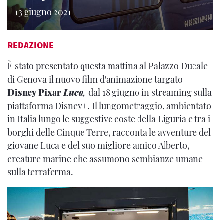
13 giugno 2021
REDAZIONE
È stato presentato questa mattina al Palazzo Ducale
di Genova il nuovo film d'animazione targato
Disney Pixar
Luca
,
dal 18 giugno in streaming sulla
piattaforma Disney+. Il lungometraggio, ambientato
in Italia lungo le suggestive coste della Liguria e tra i
borghi delle Cinque Terre, racconta le avventure del
giovane Luca e del suo migliore amico Alberto,
creature marine che assumono sembianze umane
sulla terraferma.