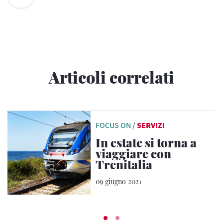
Articoli correlati
FOCUS ON
/
SERVIZI
In estate si torna a
viaggiare con
Trenitalia
09 giugno 2021