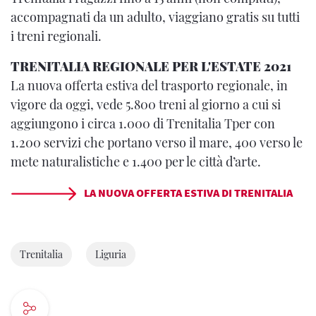
accompagnati da un adulto, viaggiano gratis su tutti
i treni regionali.
TRENITALIA REGIONALE PER L'ESTATE 2021
La nuova offerta estiva del trasporto regionale, in
vigore da oggi, vede 5.800 treni al giorno a cui si
aggiungono i circa 1.000 di Trenitalia Tper con
1.200 servizi che portano verso il mare, 400 verso le
mete naturalistiche e 1.400 per le città d’arte.
LA NUOVA OFFERTA ESTIVA DI TRENITALIA
Trenitalia
Liguria