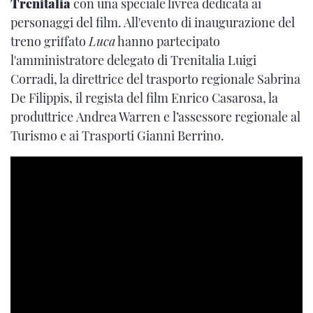
Trenitalia
con una speciale livrea dedicata ai
personaggi del film. All'evento di inaugurazione del
treno griffato
Luca
hanno partecipato
l'amministratore delegato di Trenitalia Luigi
Corradi, la direttrice del trasporto regionale Sabrina
De Filippis, il regista del film Enrico Casarosa, la
produttrice Andrea Warren e l’assessore regionale al
Turismo e ai Trasporti Gianni Berrino.