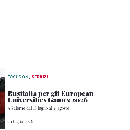
FOCUS ON
/
SERVIZI
Busitalia per gli European
Universities Games 2026
A Salerno dal 18 luglio al 1° agosto
20 luglio 2026