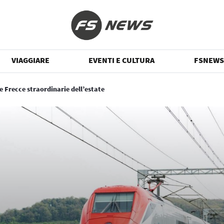
VIAGGIARE
EVENTI E CULTURA
FSNEWS
e Frecce straordinarie dell’estate