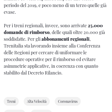
periodo del 2019, e poco meno di un terzo quelle già
evase.
Per i treni regionali, invece, sono arrivate
25.000
domande di rimborso
, delle quali oltre 20.000 già
soddisfatte. Per gli
abbonamenti regionali
,
Trenitalia sta lavorando insieme alla Conferenza
delle Regioni per cercare di uniformare le
procedure operative per il rimborso ed evitare
asimmetrie applicative, in coerenza con quanto
stabilito dal Decreto Rilancio.
Treni
Alta Velocità
Coronavirus