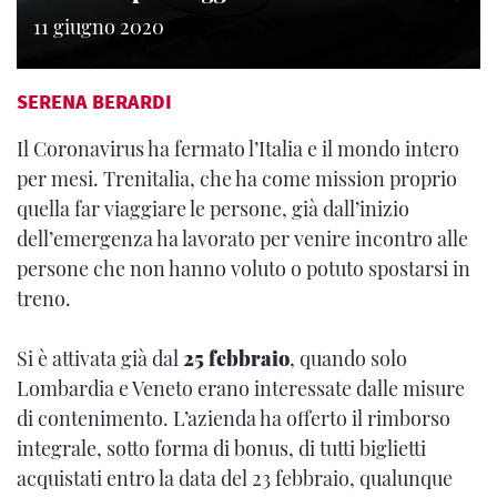
11 giugno 2020
SERENA BERARDI
Il Coronavirus ha fermato l’Italia e il mondo intero
per mesi. Trenitalia, che ha come mission proprio
quella far viaggiare le persone, già dall’inizio
dell’emergenza ha lavorato per venire incontro alle
persone che non hanno voluto o potuto spostarsi in
treno.
Si è attivata già dal
25 febbraio
, quando solo
Lombardia e Veneto erano interessate dalle misure
di contenimento. L’azienda ha offerto il rimborso
integrale, sotto forma di bonus, di tutti biglietti
acquistati entro la data del 23 febbraio, qualunque