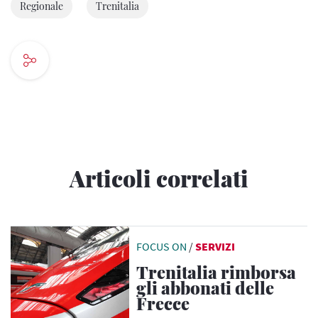
Regionale
Trenitalia
Articoli correlati
FOCUS ON
/
SERVIZI
Trenitalia rimborsa
gli abbonati delle
Frecce