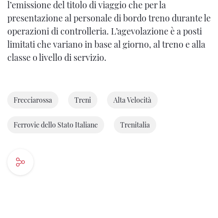
l’emissione del titolo di viaggio che per la
presentazione al personale di bordo treno durante le
operazioni di controlleria. L’agevolazione è a posti
limitati che variano in base al giorno, al treno e alla
classe o livello di servizio.
Frecciarossa
Treni
Alta Velocità
Ferrovie dello Stato Italiane
Trenitalia