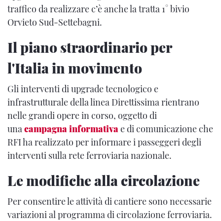
traffico da realizzare c’è anche la tratta 1° bivio
Orvieto Sud-Settebagni.
Il piano straordinario per
l'Italia in movimento
Gli interventi di upgrade tecnologico e
infrastrutturale della linea Direttissima rientrano
nelle grandi opere in corso, oggetto di
una
campagna informativa
e di comunicazione che
RFI ha realizzato per informare i passeggeri degli
interventi sulla rete ferroviaria nazionale.
Le modifiche alla circolazione
Per consentire le attività di cantiere sono necessarie
variazioni al programma di circolazione ferroviaria.