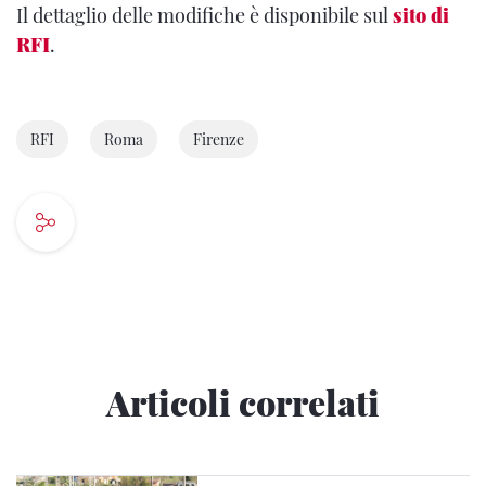
Il dettaglio delle modifiche è disponibile sul
sito di
RFI
.
RFI
Roma
Firenze
Articoli correlati