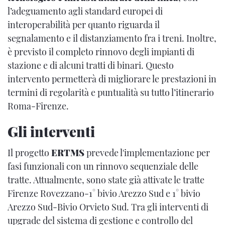
l’adeguamento agli standard europei di
interoperabilità per quanto riguarda il
segnalamento e il distanziamento fra i treni. Inoltre,
è previsto il completo rinnovo degli impianti di
stazione e di alcuni tratti di binari. Questo
intervento permetterà di migliorare le prestazioni in
termini di regolarità e puntualità su tutto l’itinerario
Roma-Firenze.
Gli interventi
Il progetto
ERTMS
prevede l'implementazione per
fasi funzionali con un rinnovo sequenziale delle
tratte. Attualmente, sono state già attivate le tratte
Firenze Rovezzano-1° bivio Arezzo Sud e 1° bivio
Arezzo Sud-Bivio Orvieto Sud. Tra gli interventi di
upgrade del sistema di gestione e controllo del