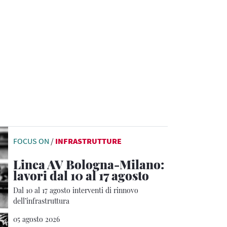
FOCUS ON
/
INFRASTRUTTURE
Linea AV Bologna-Milano:
lavori dal 10 al 17 agosto
Dal 10 al 17 agosto interventi di rinnovo
dell’infrastruttura
05 agosto 2026