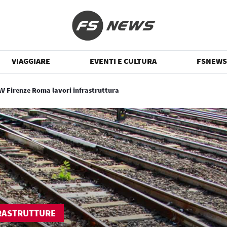
VIAGGIARE
EVENTI E CULTURA
FSNEWS
AV Firenze Roma lavori infrastruttura
RASTRUTTURE