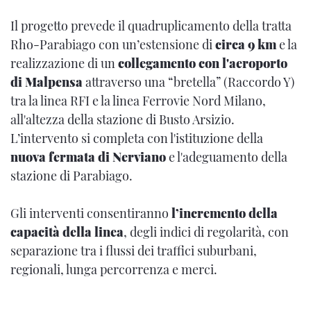
Il progetto prevede il quadruplicamento della tratta
Rho-Parabiago con un’estensione di
circa 9 km
e la
realizzazione di un
collegamento con l'aeroporto
di Malpensa
attraverso una “bretella” (Raccordo Y)
tra la linea RFI e la linea Ferrovie Nord Milano,
all'altezza della stazione di Busto Arsizio.
L’intervento si completa con l'istituzione della
nuova fermata di Nerviano
e l'adeguamento della
stazione di Parabiago.
Gli interventi consentiranno
l’incremento della
capacità della linea
, degli indici di regolarità, con
separazione tra i flussi dei traffici suburbani,
regionali, lunga percorrenza e merci.