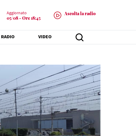
Aggiornato
Ascolta la radio
05/08 - Ore 18:45
 RADIO
VIDEO