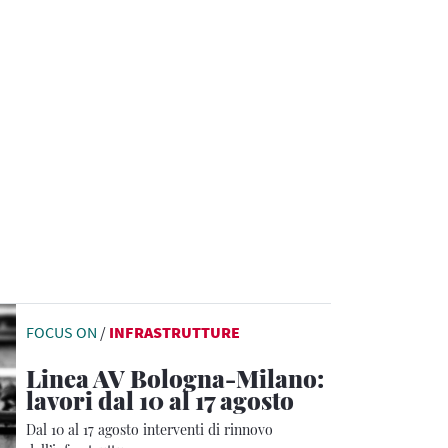
FOCUS ON
/
INFRASTRUTTURE
Linea AV Bologna-Milano:
lavori dal 10 al 17 agosto
Dal 10 al 17 agosto interventi di rinnovo