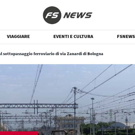
VIAGGIARE
EVENTI E CULTURA
FSNEWS
al sottopassaggio ferroviario di via Zanardi di Bologna