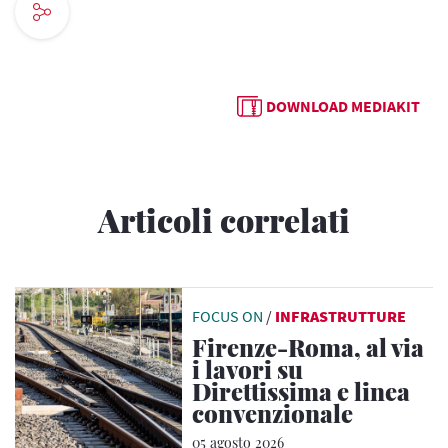
DOWNLOAD MEDIAKIT
Articoli correlati
FOCUS ON
/
INFRASTRUTTURE
Firenze-Roma, al via
i lavori su
Direttissima e linea
convenzionale
05 agosto 2026