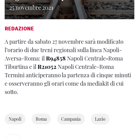
25 novembre 2021
REDAZIONE
A partire da sabato 27 novembre sarà modificato
l’orario di due treni regionali sulla linea Napoli-
Aversa-Roma: il
R94858
Napoli Centrale
-
Roma
Tiburtina e il
R21052
Napoli Centrale-Roma
Termini anticiperanno la partenza di cinque minuti
e osserveranno gli orari come da mediakit di cui
sotto.
Napoli
Roma
Campania
Lazio