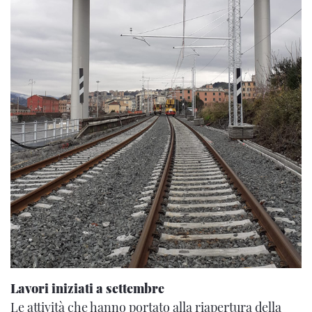
Lavori iniziati a settembre
Le attività che hanno portato alla riapertura della