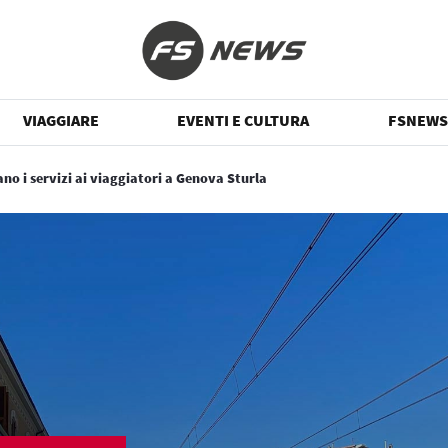
VIAGGIARE
EVENTI E CULTURA
FSNEWS
ano i servizi ai viaggiatori a Genova Sturla