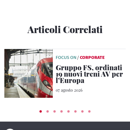
Articoli Correlati
FOCUS ON
/
CORPORATE
Gruppo FS, ordinati
19 nuovi treni AV per
l’Europa
07 agosto 2026