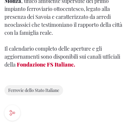
Monza
, unico ambiente superstite del primo
impianto ferroviario ottocentesco, legato alla
presenza dei Savoia e caratterizzato da arredi
neoclassici che testimoniano il rapporto della città
con la famiglia reale.
Il calendario completo delle aperture e gli
aggiornamenti sono disponibili sui canali ufficiali
della
Fondazione FS Italiane.
Ferrovie dello Stato Italiane