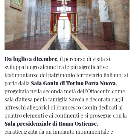
Da luglio a dicembre
, il percorso di visita si
sviluppa lungo alcune tra le più significative
testimonianze del patrimonio ferroviario italiano: si
parte dalla
Sala Gonin di Torino Porta Nuova
,
progettata nella seconda metà dell’Ottocento come
sala d’attesa per la famiglia Savoia e decorata dagli
affreschi allegorici di Francesco Gonin dedicati ai
quattro elementi e ai continenti e si prosegue con la
Sala presidenziale di Roma Ostiense
,
caratterizzata da un impianto monumentale e