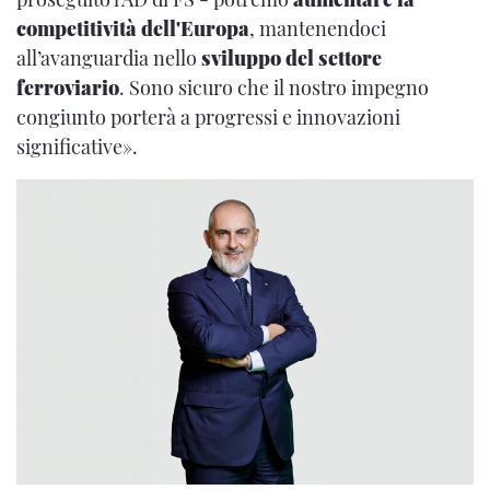
competitività dell'Europa
, mantenendoci
all’avanguardia nello
sviluppo del settore
ferroviario
. Sono sicuro che il nostro impegno
congiunto porterà a progressi e innovazioni
significative».