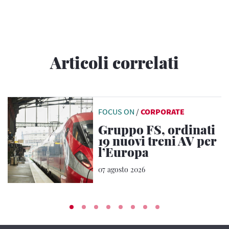
Articoli correlati
FOCUS ON
/
CORPORATE
Gruppo FS, ordinati
19 nuovi treni AV per
l’Europa
07 agosto 2026