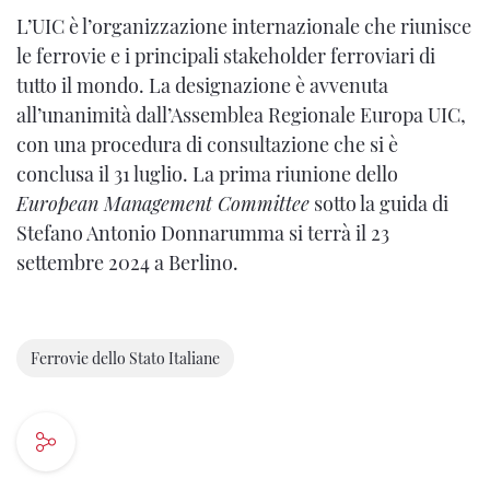
L’UIC è l’organizzazione internazionale che riunisce
le ferrovie e i principali stakeholder ferroviari di
tutto il mondo. La designazione è avvenuta
all’unanimità dall’Assemblea Regionale Europa UIC,
con una procedura di consultazione che si è
conclusa il 31 luglio. La prima riunione dello
European Management Committee
sotto la guida di
Stefano Antonio Donnarumma si terrà il 23
settembre 2024 a Berlino.
Ferrovie dello Stato Italiane