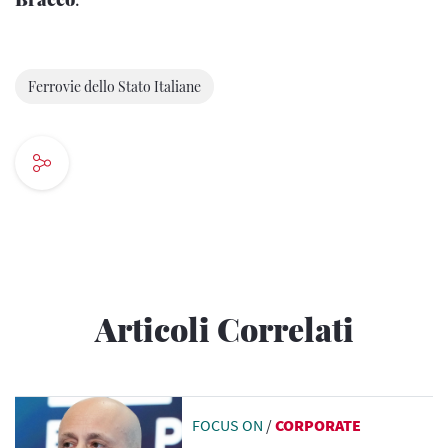
Ferrovie dello Stato Italiane
Articoli Correlati
FOCUS ON
/
CORPORATE