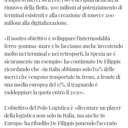
rinnovo della flotta, 300 milioni al potenziamento di
terminal esistenti e alla creazione di nuovi e 200
milioni alla digitalizzazione.
«Il nostro obiettivo è sviluppare l'intermodalità
ferro-gomma-mare e lo facciamo anche investendo
molto nei terminal e nei retroporti, la Spezia ne è
sicuramente un esempio» ha continuato De Filippis
ricordando che «in Italia abbiamo solo l'11% delle
merci che vengono trasportate in treno, a fronte di
una media europea del 17%, il traguardo è
raddoppiare la quota entro il 2030».
L'obiettivo del Polo Logistica è «diventare un player
della logistica non solo in Italia, ma anche in
Europa» ha ribadito De Filippis ponendo l’accento