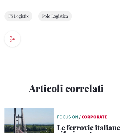
FS Logistix
Polo Logistica
Articoli correlati
FOCUS ON
/
CORPORATE
Le ferrovie italiane