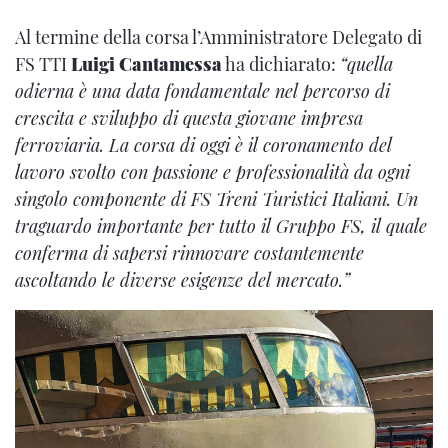
Al termine della corsa l’Amministratore Delegato di
FS TTI
Luigi Cantamessa
ha dichiarato:
“quella
odierna è una data fondamentale nel percorso di
crescita e sviluppo di questa giovane impresa
ferroviaria. La corsa di oggi è il coronamento del
lavoro svolto con passione e professionalità da ogni
singolo componente di FS Treni Turistici Italiani. Un
traguardo importante per tutto il Gruppo FS, il quale
conferma di sapersi rinnovare costantemente
ascoltando le diverse esigenze del mercato.”