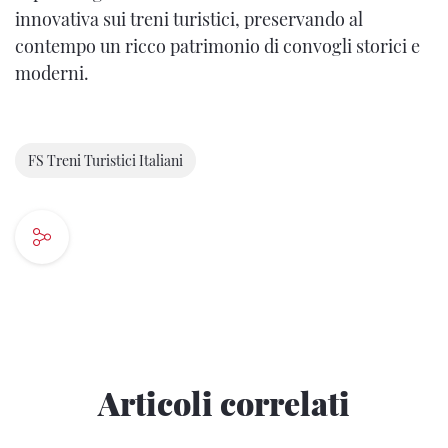
innovativa sui treni turistici, preservando al
contempo un ricco patrimonio di convogli storici e
moderni.
FS Treni Turistici Italiani
Articoli correlati