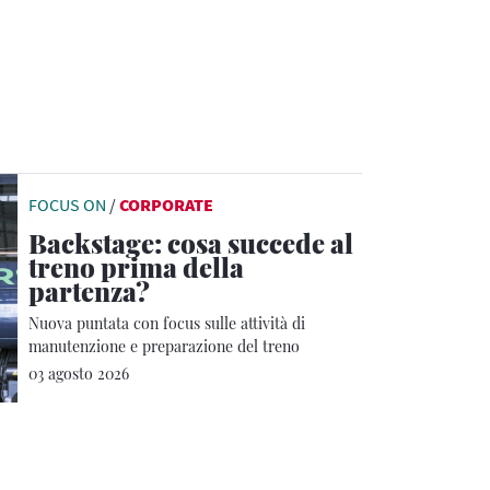
FOCUS ON
/
CORPORATE
Backstage: cosa succede al
treno prima della
partenza?
Nuova puntata con focus sulle attività di
manutenzione e preparazione del treno
03 agosto 2026