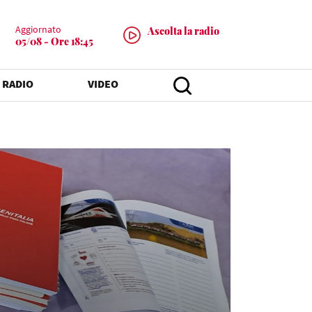
Aggiornato
Ascolta la radio
05/08 - Ore 18:45
 RADIO
VIDEO