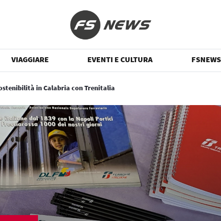
VIAGGIARE
EVENTI E CULTURA
FSNEWS
ostenibilità in Calabria con Trenitalia