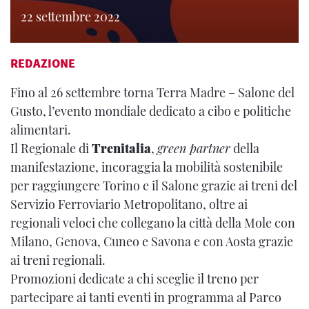
22 settembre 2022
REDAZIONE
Fino al 26 settembre torna Terra Madre – Salone del
Gusto, l’evento mondiale dedicato a cibo e politiche
alimentari.
Il Regionale di
Trenitalia
,
green partner
della
manifestazione, incoraggia la mobilità sostenibile
per raggiungere Torino e il Salone grazie ai treni del
Servizio Ferroviario Metropolitano, oltre ai
regionali veloci che collegano la città della Mole con
Milano, Genova, Cuneo e Savona e con Aosta grazie
ai treni regionali.
Promozioni dedicate a chi sceglie il treno per
partecipare ai tanti eventi in programma al Parco