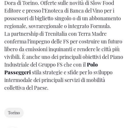
Dora di Torino. Offerte sulle novità di Slow Food
Editore e presso l’Enoteca di Banca del Vino per i
possessori di biglietto singolo o di un abbonamento
regionale, sovraregionale o integrato Formula.
La partnership di Trenitalia con Terra Madre
conferma l'impegno delle FS per costruire un futuro
libero da emissioni inquinanti e rendere le città più
vivibili. È anche uno dei principali obiettivi del Piano
Industriale del Gruppo FS che con il
Polo
Passeggeri
stila strategie e sfide per lo sviluppo
intermodale dei principali servizi di mobilità
collettiva del Paese.
Torino