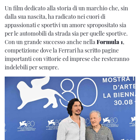
Un film dedicato alla storia di un marchio che, sin
dalla sua nascita, ha radicato nei cuori di
appassionati e sportivi un amore spropositato sia
per le automobili da strada sia per quelle sportive.
Con un grande successo anche nella
Formula 1
,
competizione dove la Ferrari ha scritto pagine
importanti con vittorie ed imprese che resteranno
indelebili per sempre.