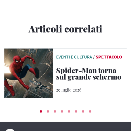
Articoli correlati
EVENTI E CULTURA
/
SPETTACOLO
Spider-Man torna
sul grande schermo
29 luglio 2026