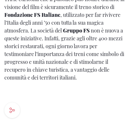
visione del film è sicuramente il treno storico di
Fondazione FS Italiane
, utilizzato per far rivivere
l’Italia degli anni ’50 con tutta la sua magica
atmosfera. La società del
Gruppo FS
non è nuova a
queste iniziative. Infatti, grazie agli oltre 400 mezzi
storici restaurati, ogni giorno lavora per
testimoniare l’importanza dei treni come simbolo di
progresso e unità nazionale e di stimolarne il
recupero in chiave turistica, a vantaggio delle
comunità e dei territori italiani.