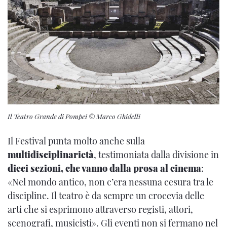
Il Teatro Grande di Pompei © Marco Ghidelli
Il Festival punta molto anche sulla
multidisciplinarietà
, testimoniata dalla divisione in
dieci sezioni, che vanno dalla prosa al cinema
:
«Nel mondo antico, non c’era nessuna cesura tra le
discipline. Il teatro è da sempre un crocevia delle
arti che si esprimono attraverso registi, attori,
scenografi, musicisti». Gli eventi non si fermano nel