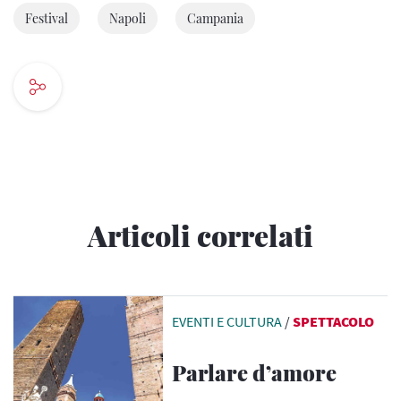
Festival
Napoli
Campania
Articoli correlati
EVENTI E CULTURA
/
SPETTACOLO
Parlare d’amore