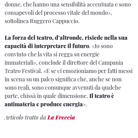
donne, che hanno una sensibilità accentuata e sono
consapevoli del processo vitale del mondo»,
sottolinea Ruggero Cappuccio.
La forza del teatro, d’altronde, risiede nella sua
capacità di interpretare il futuro
. «Io sono
convinto che la vita si regga su energie
immateriali», conclude il direttore del Campania
Teatro Festival. «E se ci emozioniamo per fatti messi
in scena su un palco significa che, anche se non
sono reali, sono comunque avvenuti da qualche
parte, chissà in quale dimensione.
Il teatro è
antimateria e produce energia
».
Articolo tratto da
La Freccia