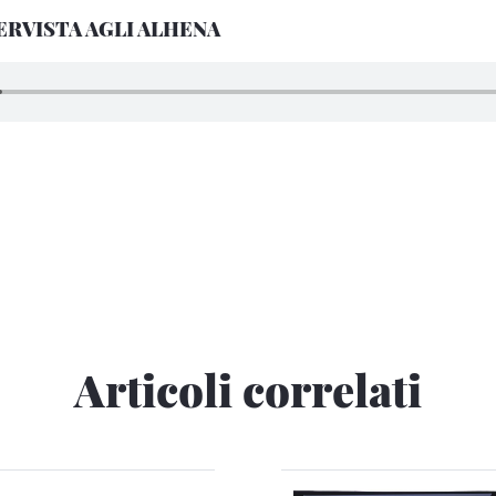
ERVISTA AGLI ALHENA
Articoli correlati