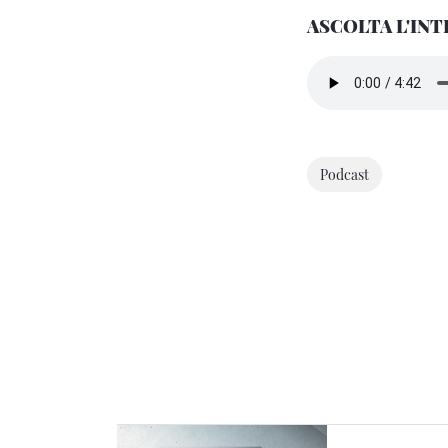
ASCOLTA L'INT
Podcast