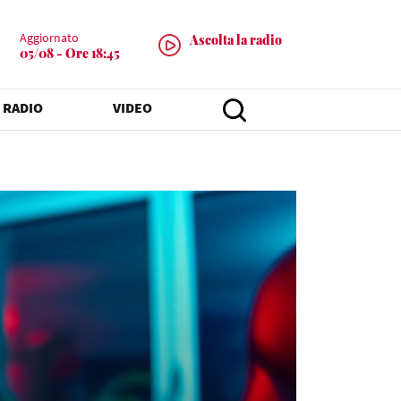
Aggiornato
Ascolta la radio
05/08 - Ore 18:45
 RADIO
VIDEO