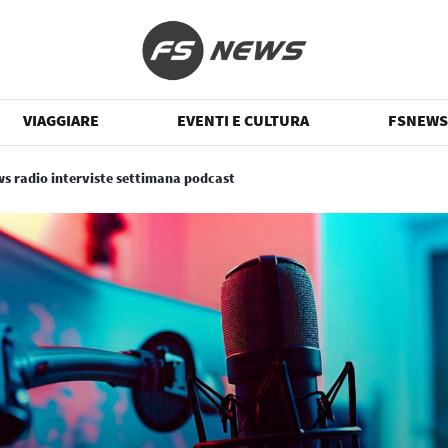
VIAGGIARE
EVENTI E CULTURA
FSNEWS
ws radio interviste settimana podcast