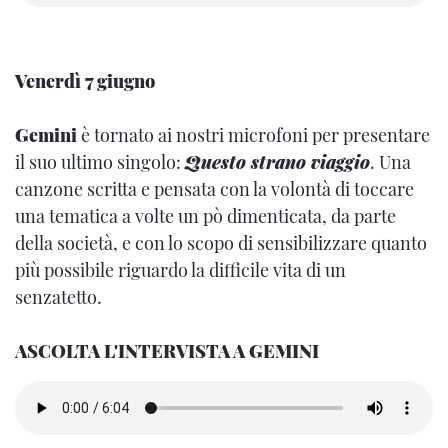
Venerdì 7 giugno
Gemini
è tornato ai nostri microfoni per presentare
il suo ultimo singolo:
Questo strano viaggio
. Una
canzone scritta e pensata con la volontà di toccare
una tematica a volte un pò dimenticata, da parte
della società, e con lo scopo di sensibilizzare quanto
più possibile riguardo la difficile vita di un
senzatetto.
ASCOLTA L'INTERVISTA A GEMINI