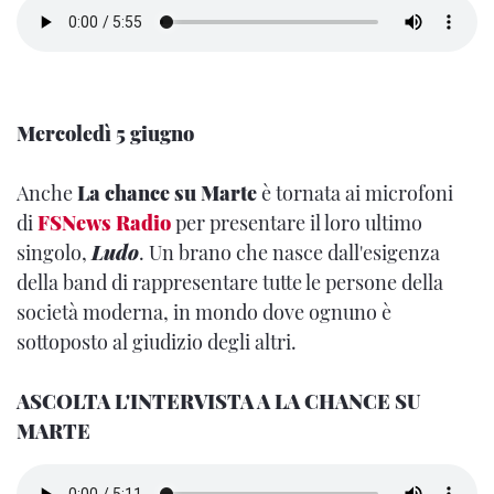
Mercoledì 5 giugno
Anche
La chance su Marte
è tornata ai microfoni
di
FSNews Radio
per presentare il loro ultimo
singolo,
Ludo
. Un brano che nasce dall'esigenza
della band di rappresentare tutte le persone della
società moderna, in mondo dove ognuno è
sottoposto al giudizio degli altri.
ASCOLTA L'INTERVISTA A LA CHANCE SU
MARTE