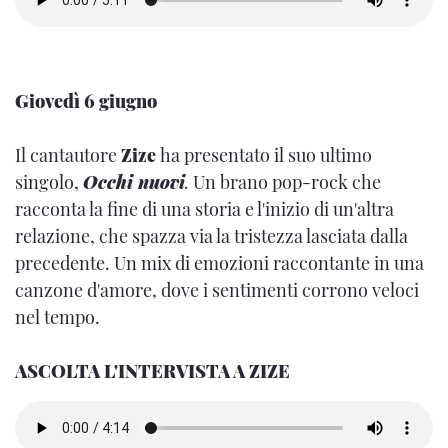
Giovedì 6 giugno
Il cantautore
Zize
ha presentato il suo ultimo
singolo,
Occhi nuovi
.
Un brano pop-rock che
racconta la fine di una storia e l'inizio di un'altra
relazione, che spazza via la tristezza lasciata dalla
precedente. Un mix di emozioni raccontante in una
canzone d'amore, dove i sentimenti corrono veloci
nel tempo.
ASCOLTA L'INTERVISTA A ZIZE