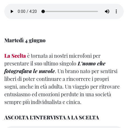
Martedì 4 giugno
La Scelta
è tornata ai nostri microfoni per
presentare il suo ultimo singolo
L'uomo che
fotografava le nuvole
. Un brano nato per sentirsi
liberi di poter continuare a rincorrere i propri
sogni, anche in età adulta. Un viaggio per ritrovare
entusiasmo ed emozioni perdute in una società
sempre più individualista e cinica.
ASCOLTA L'INTERVISTA A LA SCELTA