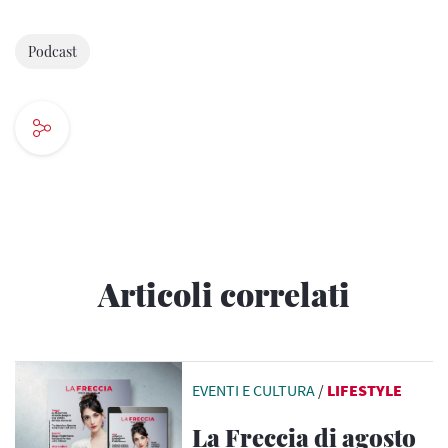
Podcast
Articoli correlati
EVENTI E CULTURA
/
LIFESTYLE
La Freccia di agosto