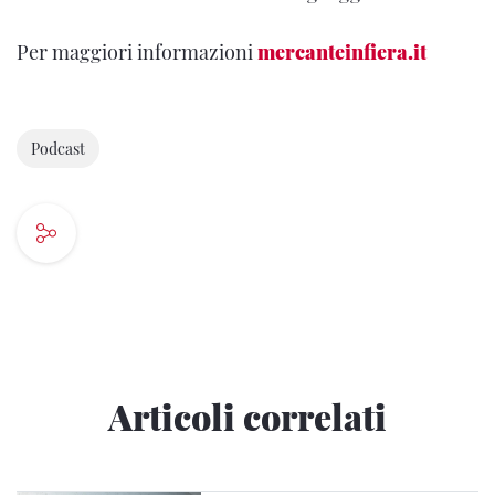
Per maggiori informazioni
mercanteinfiera.it
Podcast
Articoli correlati