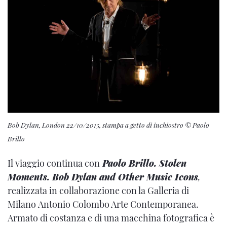
Bob Dylan, London 22/10/2015, stampa a getto di inchiostro © Paolo
Brillo
Il viaggio continua con
Paolo Brillo. Stolen
Moments. Bob Dylan and Other Music Icons
,
realizzata in collaborazione con la Galleria di
Milano Antonio Colombo Arte Contemporanea.
Armato di costanza e di una macchina fotografica è