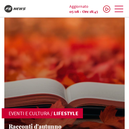
Aggiornato
05/08 - Ore 18:45
EVENTI E CULTURA
/
LIFESTYLE
Racconti d'autunno