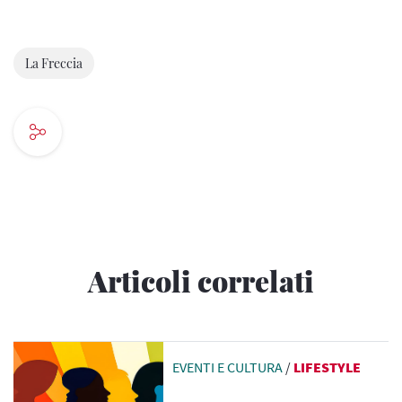
La Freccia
Articoli correlati
EVENTI E CULTURA
/
LIFESTYLE