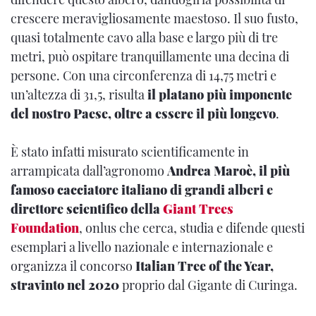
crescere meravigliosamente maestoso. Il suo fusto,
quasi totalmente cavo alla base e largo più di tre
metri, può ospitare tranquillamente una decina di
persone. Con una circonferenza di 14,75 metri e
un’altezza di 31,5, risulta
il platano più imponente
del nostro Paese, oltre a essere il più longevo
.
È stato infatti misurato scientificamente in
arrampicata dall’agronomo
Andrea Maroè, il più
famoso cacciatore italiano di grandi alberi e
direttore scientifico della
Giant Trees
Foundation
, onlus che cerca, studia e difende questi
esemplari a livello nazionale e internazionale e
organizza il concorso
Italian Tree of the Year,
stravinto nel 2020
proprio dal Gigante di Curinga.