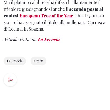
Ma il platano calabrese ha difeso brillantemente il
tricolore guadagnandosi anche il
secondo posto al
contest
European Tree of the Year
, che il 17 marzo
scorso ha assegnato il titolo alla millenaria Carrasca
di Lecina, in Spagna.
Articolo tratto da
La Freccia
La Freccia
Green