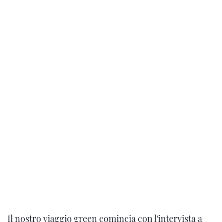
Il nostro viaggio green comincia con l'intervista a