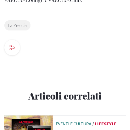
La Freccia
Articoli correlati
EVENTI E CULTURA
/
LIFESTYLE