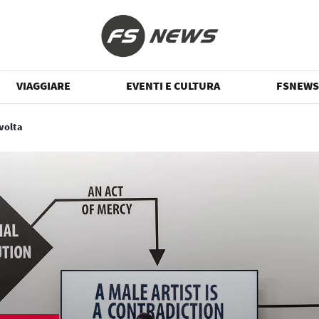
VIAGGIARE
EVENTI E CULTURA
FSNEWS
ivolta