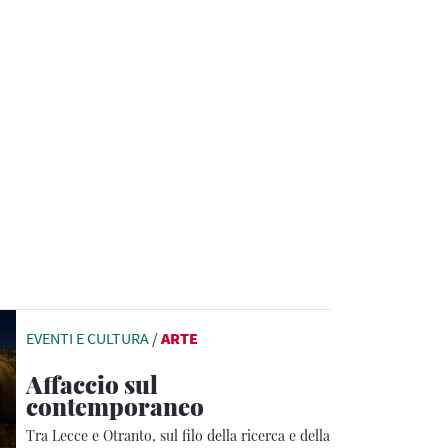
EVENTI E CULTURA
/
ARTE
Affaccio sul
contemporaneo
Tra Lecce e Otranto, sul filo della ricerca e della