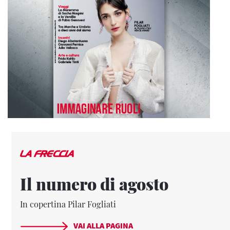
Il numero di agosto
In copertina Pilar Fogliati
VAI ALLA PAGINA