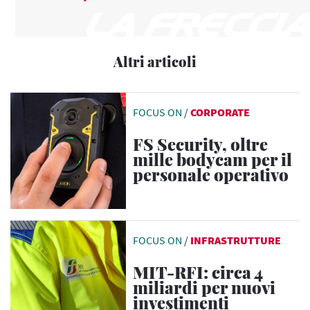
Altri articoli
FOCUS ON
/
CORPORATE
FS Security, oltre
mille bodycam per il
personale operativo
FOCUS ON
/
INFRASTRUTTURE
MIT-RFI: circa 4
miliardi per nuovi
investimenti