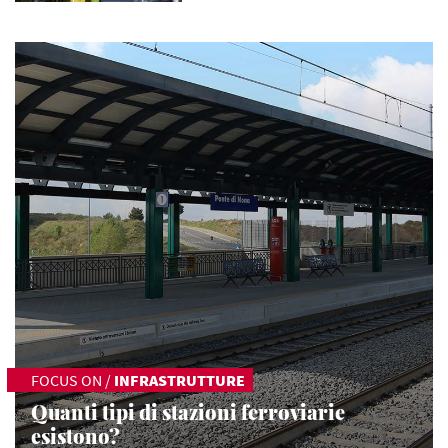
FOCUS ON
/
INFRASTRUTTURE
Quanti tipi di stazioni ferroviarie
esistono?