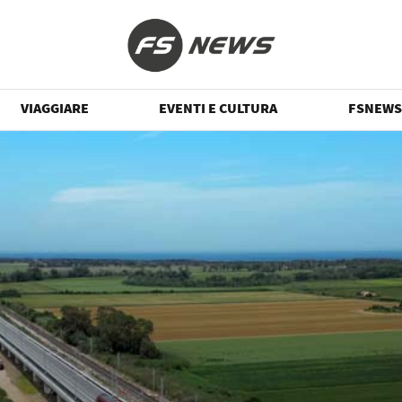
VIAGGIARE
EVENTI E CULTURA
FSNEWS