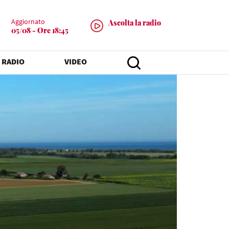
Aggiornato
Ascolta la radio
05/08 - Ore 18:45
 RADIO
VIDEO