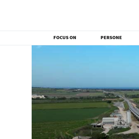
FOCUS ON
PERSONE