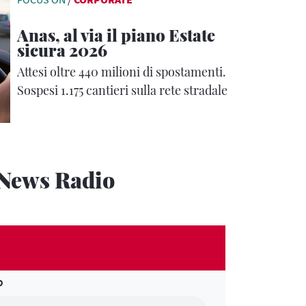
Anas, al via il piano Estate
sicura 2026
Attesi oltre 440 milioni di spostamenti.
Sospesi 1.175 cantieri sulla rete stradale
News Radio
O