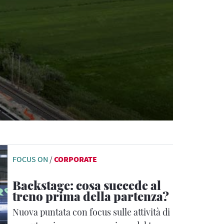
FOCUS ON
/
CORPORATE
Backstage: cosa succede al
treno prima della partenza?
Nuova puntata con focus sulle attività di