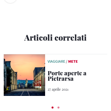
Articoli correlati
VIAGGIARE
/
METE
Porte aperte a
Pietrarsa
27 aprile 2021