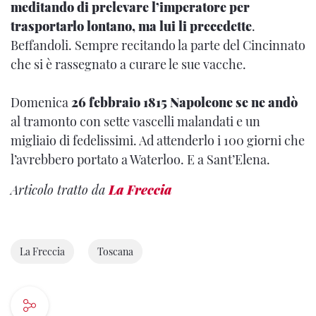
meditando di prelevare l’imperatore per
trasportarlo lontano, ma lui li precedette
.
Beffandoli. Sempre recitando la parte del Cincinnato
che si è rassegnato a curare le sue vacche.
Domenica
26 febbraio 1815 Napoleone se ne andò
al tramonto con sette vascelli malandati e un
migliaio di fedelissimi. Ad attenderlo i 100 giorni che
l’avrebbero portato a Waterloo. E a Sant’Elena.
Articolo tratto da
La Freccia
La Freccia
Toscana