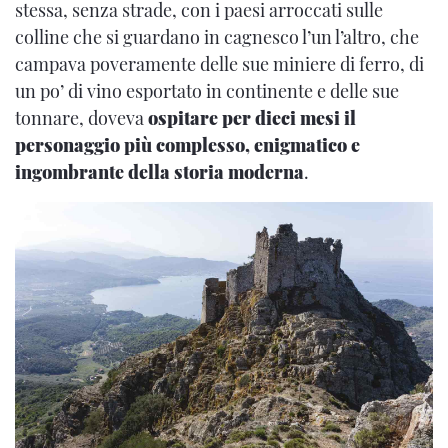
stessa, senza strade, con i paesi arroccati sulle
colline che si guardano in cagnesco l’un l’altro, che
campava poveramente delle sue miniere di ferro, di
un po’ di vino esportato in continente e delle sue
tonnare, doveva
ospitare per dieci mesi il
personaggio più complesso, enigmatico e
ingombrante della storia moderna
.