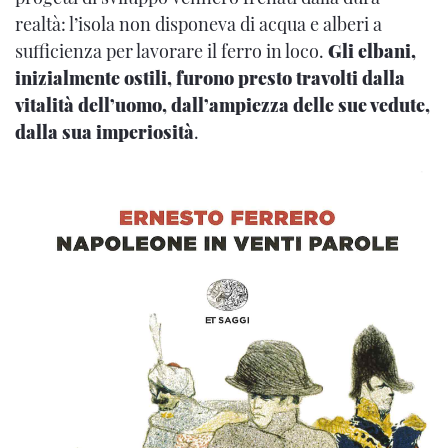
realtà: l’isola non disponeva di acqua e alberi a
sufficienza per lavorare il ferro in loco.
Gli elbani,
inizialmente ostili, furono presto travolti dalla
vitalità dell’uomo, dall’ampiezza delle sue vedute,
dalla sua imperiosità
.