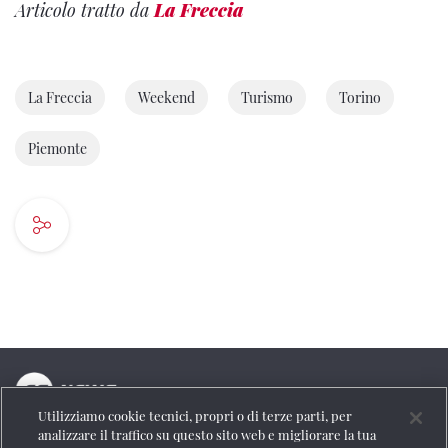
Articolo tratto da
La Freccia
La Freccia
Weekend
Turismo
Torino
Piemonte
Utilizziamo cookie tecnici, propri o di terze parti, per
La testata online del Gruppo FS Italiane
analizzare il traffico su questo sito web e migliorare la tua