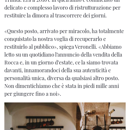
delicato e complesso lavoro di ristrutturazione per
restituire la dimora al trascorrere dei giorni.
«Questo posto, arrivato per miracolo, ha totalmente
conquistato la nostra voglia di recuperarlo e
restituirlo al pubblico», spiega Veronelli. «Abbiamo
letto su un quotidiano l’annuncio della vendita della
Rocca e, in un giorno d’estate, ce la siamo trovata
davanti, innamorandoci della sua autenticità e
personalità unica, diversa da qualsiasi altro posto.
Non dimentichiamo che è stata in piedi mille anni
per giungere fino a noi».