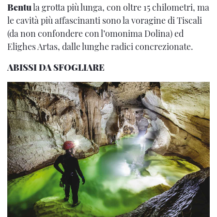
Bentu
la grotta più lunga, con oltre 15 chilometri, ma
le cavità più affascinanti sono la voragine di Tiscali
(da non confondere con l’omonima Dolina) ed
Elighes Artas, dalle lunghe radici concrezionate.
ABISSI DA SFOGLIARE