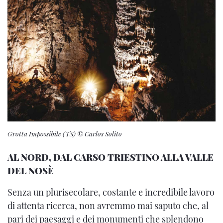
Grotta Impossibile (TS) © Carlos Solito
AL NORD, DAL CARSO TRIESTINO ALLA VALLE
DEL NOSÈ
Senza un plurisecolare, costante e incredibile lavoro
di attenta ricerca, non avremmo mai saputo che, al
pari dei paesaggi e dei monumenti che splendono