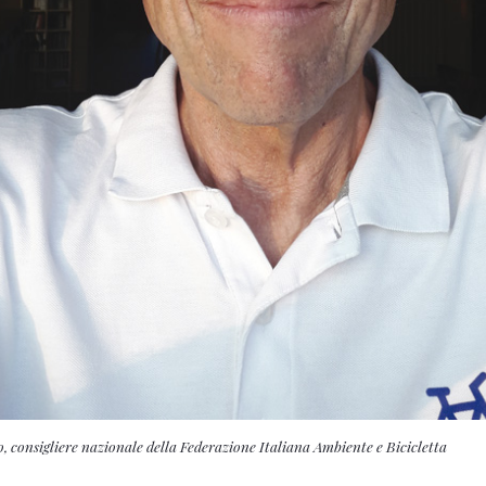
consigliere nazionale della Federazione Italiana Ambiente e Bicicletta