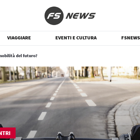
VIAGGIARE
EVENTI E CULTURA
FSNEWS
obilità del futuro?
NTRI