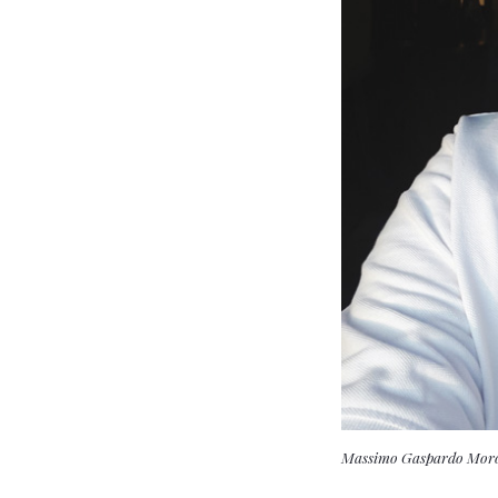
Massimo Gaspardo Moro, 