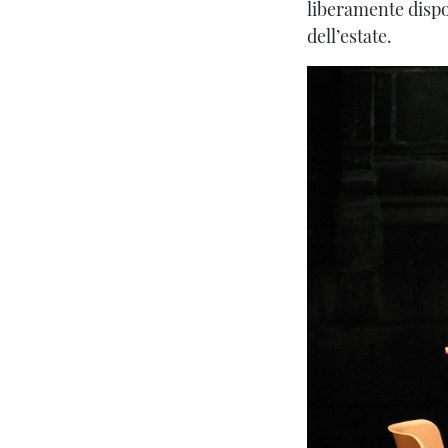
liberamente dispon
dell’estate.