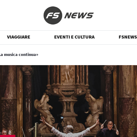
VIAGGIARE
EVENTI E CULTURA
FSNEWS
«La musica continua»