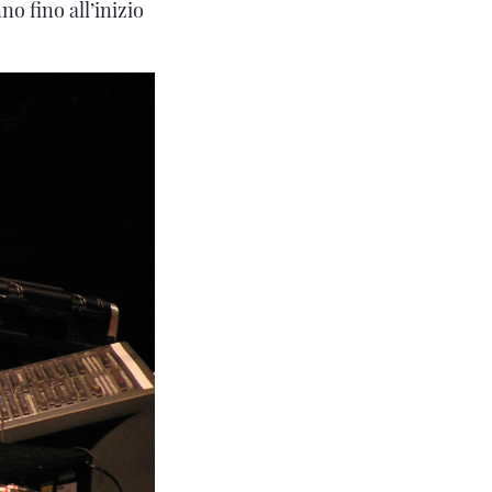
o fino all’inizio