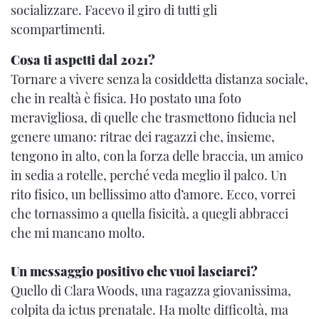
socializzare. Facevo il giro di tutti gli
scompartimenti.
Cosa ti aspetti dal 2021?
Tornare a vivere senza la cosiddetta distanza sociale,
che in realtà è fisica. Ho postato una foto
meravigliosa, di quelle che trasmettono fiducia nel
genere umano: ritrae dei ragazzi che, insieme,
tengono in alto, con la forza delle braccia, un amico
in sedia a rotelle, perché veda meglio il palco. Un
rito fisico, un bellissimo atto d’amore. Ecco, vorrei
che tornassimo a quella fisicità, a quegli abbracci
che mi mancano molto.
Un messaggio positivo che vuoi lasciarci?
Quello di Clara Woods, una ragazza giovanissima,
colpita da ictus prenatale. Ha molte difficoltà, ma