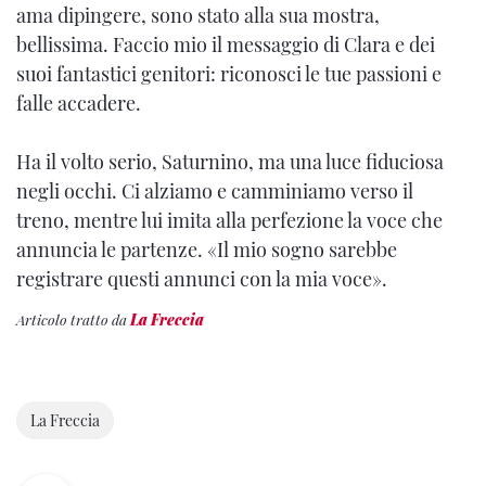
ama dipingere, sono stato alla sua mostra,
bellissima. Faccio mio il messaggio di Clara e dei
suoi fantastici genitori: riconosci le tue passioni e
falle accadere.
Ha il volto serio, Saturnino, ma una luce fiduciosa
negli occhi. Ci alziamo e camminiamo verso il
treno, mentre lui imita alla perfezione la voce che
annuncia le partenze. «Il mio sogno sarebbe
registrare questi annunci con la mia voce».
Articolo tratto da
La Freccia
La Freccia