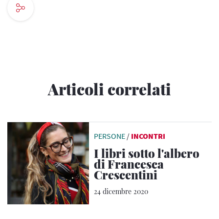
Articoli correlati
PERSONE
/
INCONTRI
I libri sotto l'albero
di Francesca
Crescentini
24 dicembre 2020