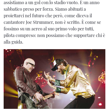
assistiamo a un gol con lo stadio vuoto. È un anno
sabbatico preso per forza. Siamo abituati a
proiettarci nel futuro che però, come diceva il
cantautore Joe Strummer, non è scritto. È come se
fossimo su un aereo al suo primo volo per tutti,
pilota compreso: non possiamo che supportare chi è
alla guida.