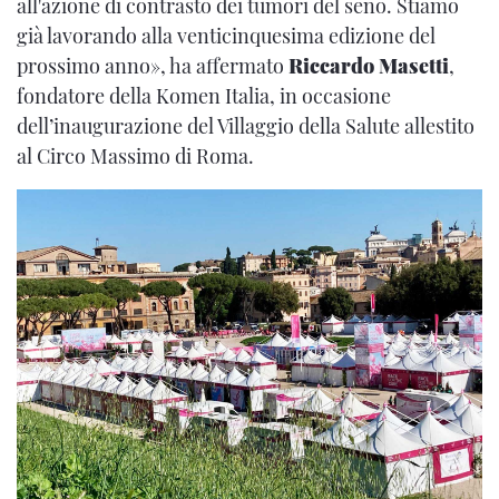
all'azione di contrasto dei tumori del seno. Stiamo
già lavorando alla venticinquesima edizione del
prossimo anno», ha affermato
Riccardo Masetti
,
fondatore della Komen Italia, in occasione
dell’inaugurazione del Villaggio della Salute allestito
al Circo Massimo di Roma.