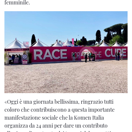
femminile.
«Oggi è una giornata bellissima, ringrazio tutti
coloro che contribuiscono a questa importante
manifestazione sociale che la Komen Italia
organizza da 24 anni per dare un contributo