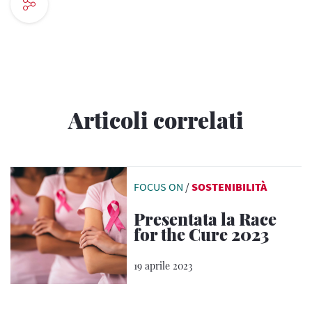
Articoli correlati
FOCUS ON
/
SOSTENIBILITÀ
Presentata la Race
for the Cure 2023
19 aprile 2023