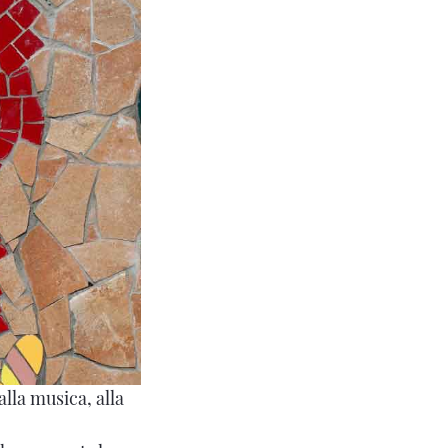
alla musica, alla