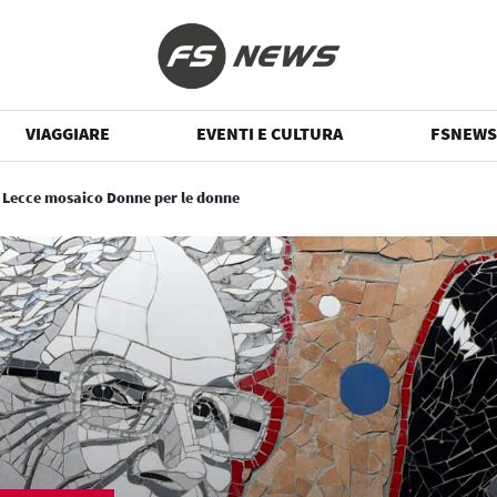
VIAGGIARE
EVENTI E CULTURA
FSNEWS
 Lecce mosaico Donne per le donne