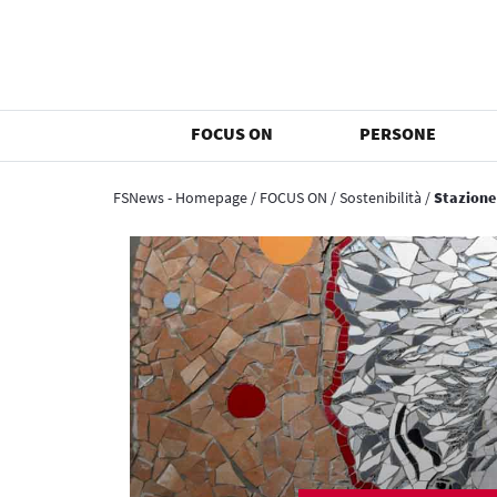
FOCUS ON
PERSONE
FSNews - Homepage
/
FOCUS ON
/
Sostenibilità
/
Stazione