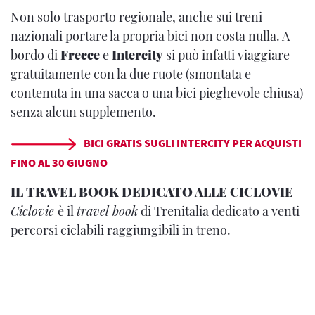
Non solo trasporto regionale, anche sui treni
nazionali portare la propria bici non costa nulla. A
bordo di
Frecce
e
Intercity
si può infatti viaggiare
gratuitamente con la due ruote (smontata e
contenuta in una sacca o una bici pieghevole chiusa)
senza alcun supplemento.
BICI GRATIS SUGLI INTERCITY PER ACQUISTI
FINO AL 30 GIUGNO
IL TRAVEL BOOK DEDICATO ALLE CICLOVIE
Ciclovie
è il
travel book
di Trenitalia dedicato a venti
percorsi ciclabili raggiungibili in treno.