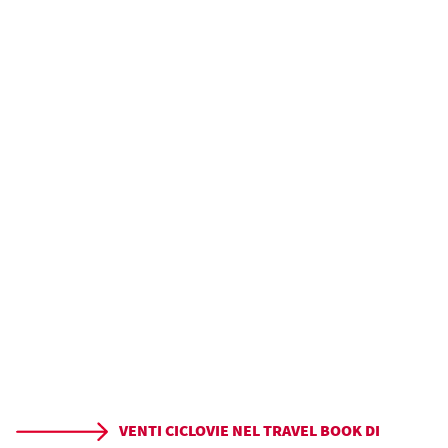
VENTI CICLOVIE NEL TRAVEL BOOK DI