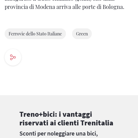
provincia di Modena arriva alle porte di Bologna.
Ferrovie dello Stato Italiane
Green
Treno+bici: i vantaggi
riservati ai clienti Trenitalia
Sconti per noleggiare una bici,