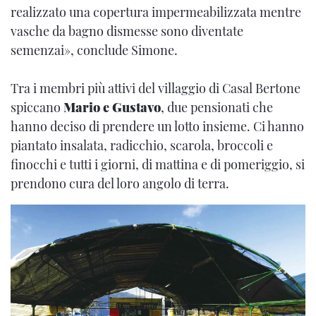
realizzato una copertura impermeabilizzata mentre
vasche da bagno dismesse sono diventate
semenzai», conclude Simone.
Tra i membri più attivi del villaggio di Casal Bertone
spiccano
Mario e Gustavo
, due pensionati che
hanno deciso di prendere un lotto insieme. Ci hanno
piantato insalata, radicchio, scarola, broccoli e
finocchi e tutti i giorni, di mattina e di pomeriggio, si
prendono cura del loro angolo di terra.