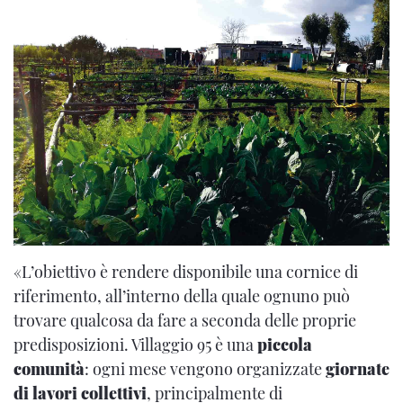
«L’obiettivo è rendere disponibile una cornice di
riferimento, all’interno della quale ognuno può
trovare qualcosa da fare a seconda delle proprie
predisposizioni. Villaggio 95 è una
piccola
comunità
: ogni mese vengono organizzate
giornate
di lavori collettivi
, principalmente di