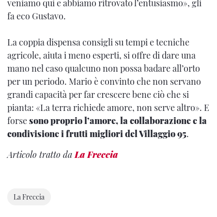
veniamo qui e abbiamo ritrovato l’entusiasmo», gli
fa eco Gustavo.
La coppia dispensa consigli su tempi e tecniche
agricole, aiuta i meno esperti, si offre di dare una
mano nel caso qualcuno non possa badare all’orto
per un periodo. Mario è convinto che non servano
grandi capacità per far crescere bene ciò che si
pianta: «La terra richiede amore, non serve altro». E
forse
sono proprio l’amore, la collaborazione e la
condivisione i frutti migliori del Villaggio 95
.
Articolo tratto da
La Freccia
La Freccia