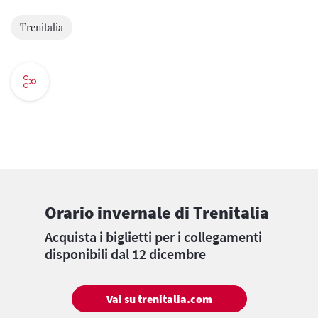
Trenitalia
Orario invernale di Trenitalia
Acquista i biglietti per i collegamenti
disponibili dal 12 dicembre
Vai su trenitalia.com