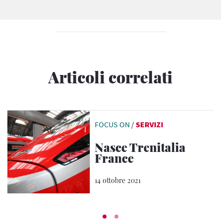
Articoli correlati
FOCUS ON
/
SERVIZI
Nasce Trenitalia
France
14 ottobre 2021