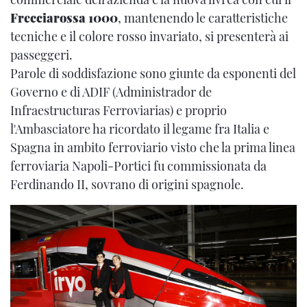
Frecciarossa 1000
, mantenendo le caratteristiche
tecniche e il colore rosso invariato, si presenterà ai
passeggeri.
Parole di soddisfazione sono giunte da esponenti del
Governo e di ADIF (Administrador de
Infraestructuras Ferroviarias) e proprio
l'Ambasciatore ha ricordato il legame fra Italia e
Spagna in ambito ferroviario visto che la prima linea
ferroviaria Napoli-Portici fu commissionata da
Ferdinando II, sovrano di origini spagnole.