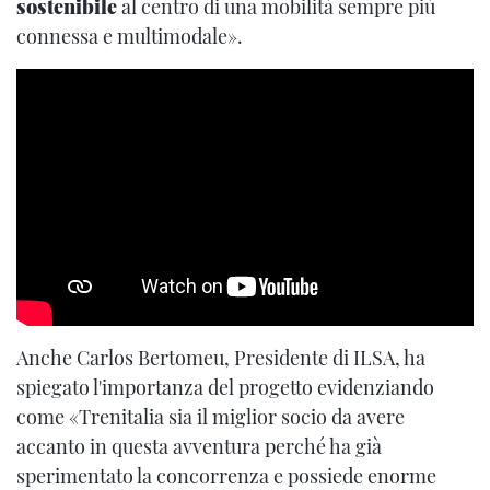
sostenibile
al centro di una mobilità sempre più
connessa e multimodale».
Anche Carlos Bertomeu, Presidente di ILSA, ha
spiegato l'importanza del progetto evidenziando
come «Trenitalia sia il miglior socio da avere
accanto in questa avventura perché ha già
sperimentato la concorrenza e possiede enorme