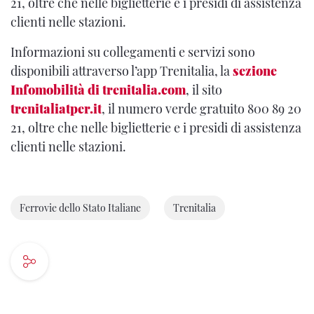
21, oltre che nelle biglietterie e i presidi di assistenza
clienti nelle stazioni.
Informazioni su collegamenti e servizi sono
disponibili attraverso l’app Trenitalia, la
sezione
Infomobilità di trenitalia.com
, il sito
trenitaliatper.it
, il numero verde gratuito 800 89 20
21, oltre che nelle biglietterie e i presidi di assistenza
clienti nelle stazioni.
Ferrovie dello Stato Italiane
Trenitalia