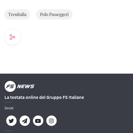
Trenitalia
Polo Passeggeri
La testata online del Gruppo FS Italiane
Social