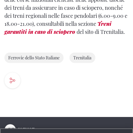
dei treni da assicurare in caso di sciopero, nonché
dei treni regionali nelle fasce pendolari (6.00-9.00 e
18.00-21.00), consultabili nella sezione
Treni
garantiti in caso di sciopero
del sito di Trenitalia.
Ferrovie dello Stato Italiane
Trenitalia