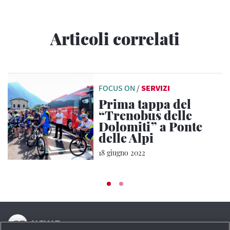
Articoli correlati
FOCUS ON
/
SERVIZI
Prima tappa del
“Trenobus delle
Dolomiti” a Ponte
delle Alpi
18 giugno 2022