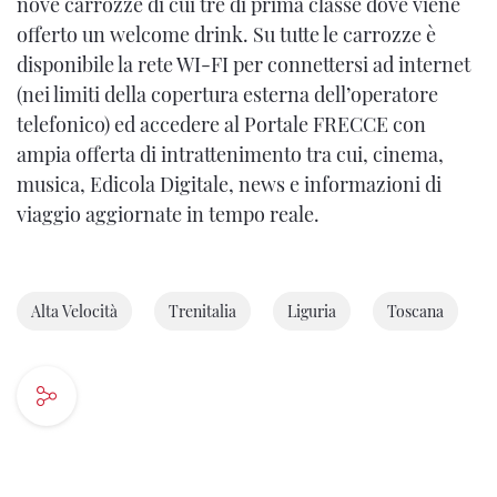
nove carrozze di cui tre di prima classe dove viene
offerto un welcome drink. Su tutte le carrozze è
disponibile la rete WI-FI per connettersi ad internet
(nei limiti della copertura esterna dell’operatore
telefonico) ed accedere al Portale FRECCE con
ampia offerta di intrattenimento tra cui, cinema,
musica, Edicola Digitale, news e informazioni di
viaggio aggiornate in tempo reale.
Alta Velocità
Trenitalia
Liguria
Toscana