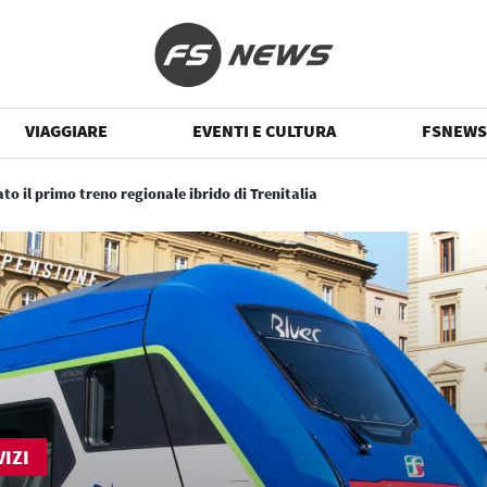
VIAGGIARE
EVENTI E CULTURA
FSNEWS
to il primo treno regionale ibrido di Trenitalia
IZI