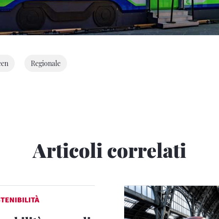
een
Regionale
Articoli correlati
TENIBILITÀ