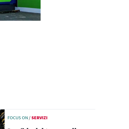
FOCUS ON
/
SERVIZI