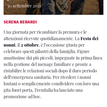
30 settembre 2021
SERENA BERARDI
Una giornata per ricambiare la premura e le
attenzioni ricevute quotidianamente. La
Festa dei
nonni
, il
2 ottobre
, è l’occasione giusta per
celebrare questi pilastri della famiglia. Figure
amatissime dai più piccoli, impegnate in prima linea
nella gestione del menage familiare e pronte a
ristabilire le relazioni sociali dopo il duro periodo
dell’emergenza sanitaria. Per rivedere i nonni
lontani o semplicemente condividere con loro una
gita fuori porta, Trenitalia ha lanciato una
promozione ad hoc.