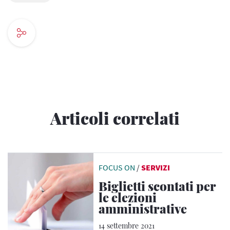
Articoli correlati
FOCUS ON
/
SERVIZI
Biglietti scontati per
le elezioni
amministrative
14 settembre 2021