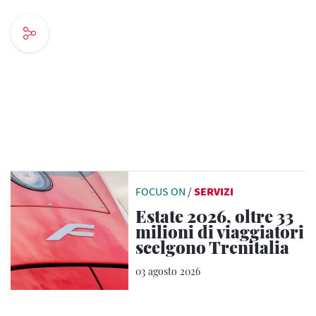
FOCUS ON
/
SERVIZI
Estate 2026, oltre 33
milioni di viaggiatori
scelgono Trenitalia
03 agosto 2026