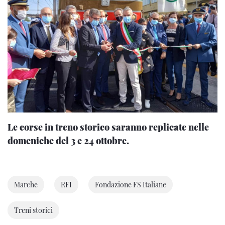
Le corse in treno storico saranno replicate nelle
domeniche del 3 e 24 ottobre.
Marche
RFI
Fondazione FS Italiane
Treni storici